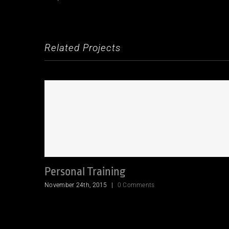
Related Projects
Personal Training
November 24th, 2015
|
0 Comments